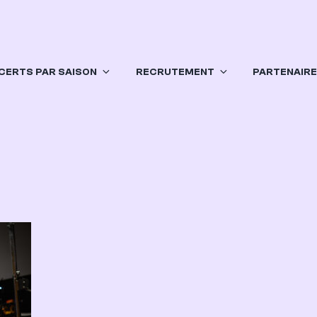
CERTS PAR SAISON
RECRUTEMENT
PARTENAIR