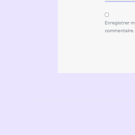
Enregistrer m
commentaire.