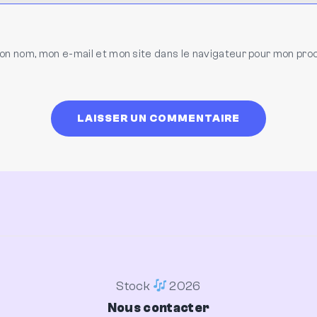
on nom, mon e-mail et mon site dans le navigateur pour mon pro
Stock
2026
Nous contacter