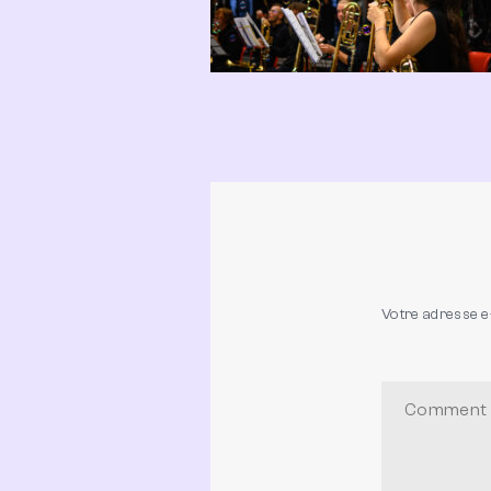
Votre adresse e