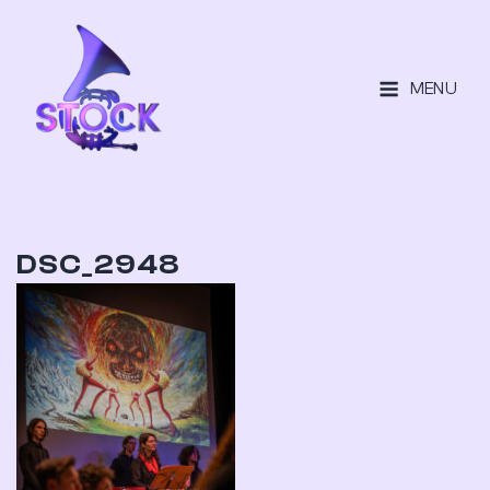
MENU
DSC_2948