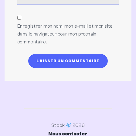
Enregistrer mon nom, mon e-mail et mon site
dans le navigateur pour mon prochain
commentaire.
Stock
2026
Nous contacter