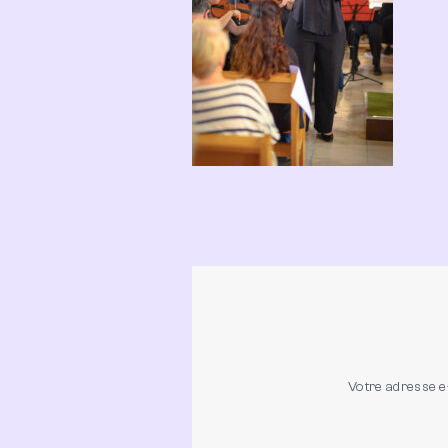
Votre adresse e