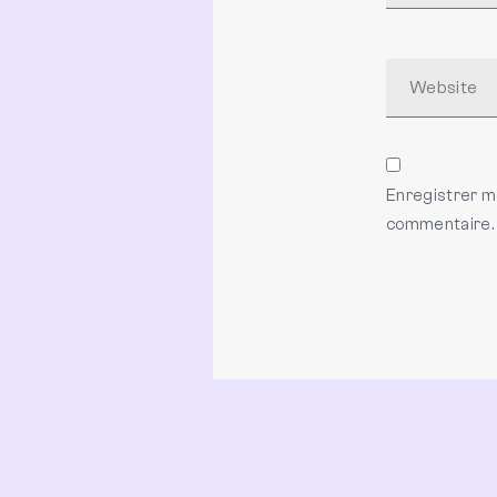
Enregistrer m
commentaire.