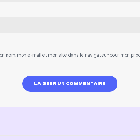
on nom, mon e-mail et mon site dans le navigateur pour mon pro