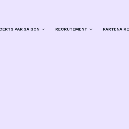
CERTS PAR SAISON
RECRUTEMENT
PARTENAIR