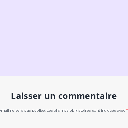
Laisser un commentaire
-mail ne sera pas publiée.
Les champs obligatoires sont indiqués avec
*