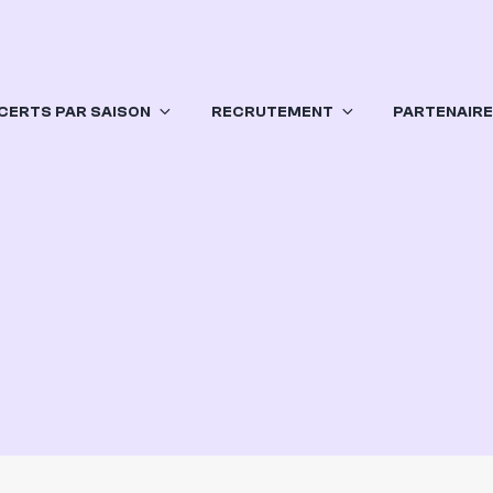
CERTS PAR SAISON
RECRUTEMENT
PARTENAIR