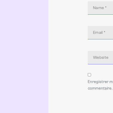
Enregistrer m
commentaire.