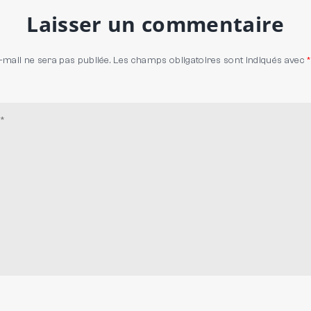
Laisser un commentaire
-mail ne sera pas publiée.
Les champs obligatoires sont indiqués avec
*