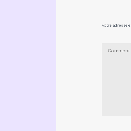
Votre adresse e