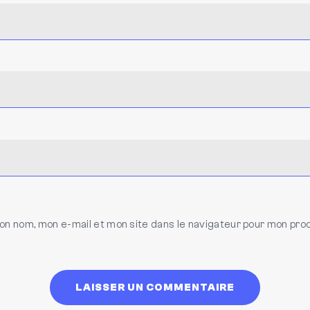
on nom, mon e-mail et mon site dans le navigateur pour mon pro