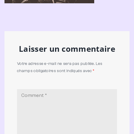
Laisser un commentaire
Votre adresse e-mail ne sera pas publiée.
Les
champs obligatoires sont indiqués avec
*