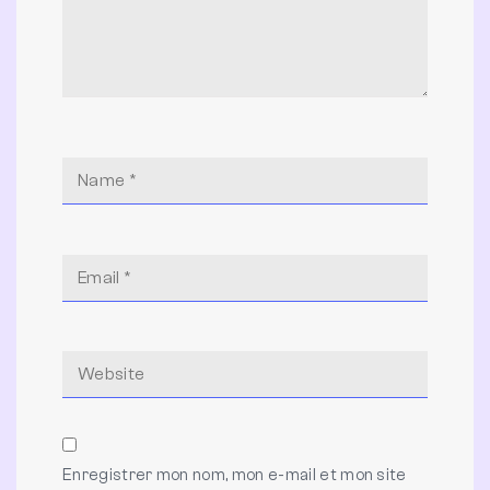
Enregistrer mon nom, mon e-mail et mon site