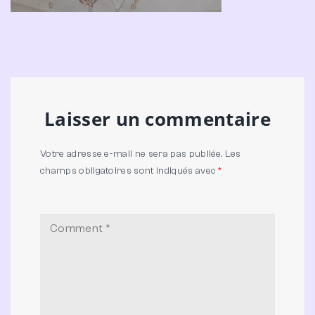
Laisser un commentaire
Votre adresse e-mail ne sera pas publiée.
Les
champs obligatoires sont indiqués avec
*