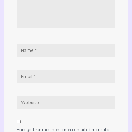
Enregistrer mon nom, mon e-mail et mon site