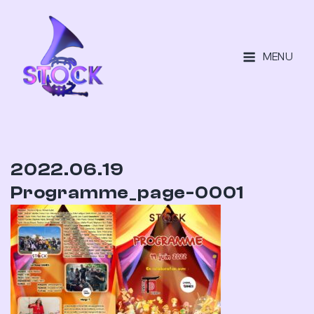
MENU
2022.06.19
Programme_page-0001