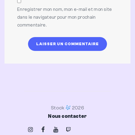
Enregistrer mon nom, mon e-mail et mon site
dans le navigateur pour mon prochain
commentaire.
Stock
2026
Nous contacter
Instagram
Facebook
Youtube
Twitch