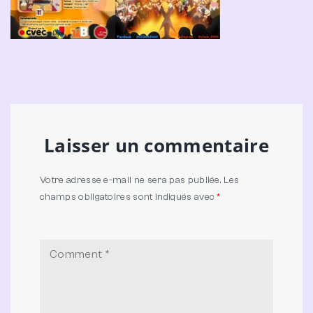
Laisser un commentaire
Votre adresse e-mail ne sera pas publiée.
Les
champs obligatoires sont indiqués avec
*