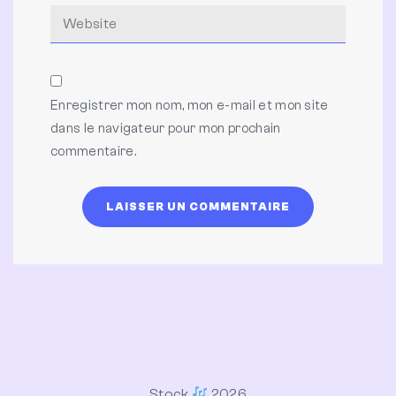
Enregistrer mon nom, mon e-mail et mon site
dans le navigateur pour mon prochain
commentaire.
Stock
2026