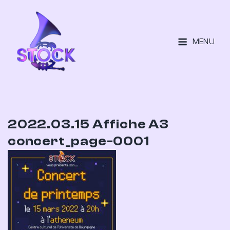
MENU
2022.03.15 Affiche A3
concert_page-0001