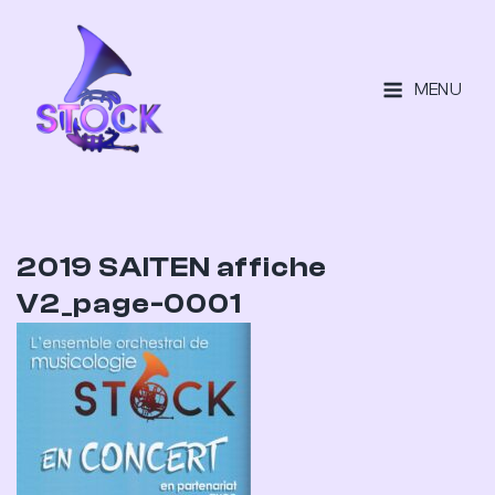
MENU
2019 SAITEN affiche
V2_page-0001