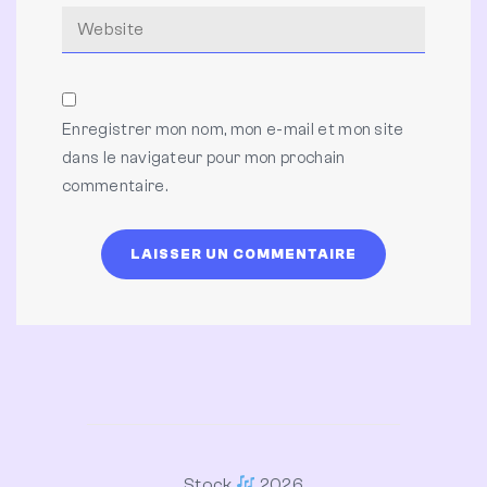
Enregistrer mon nom, mon e-mail et mon site
dans le navigateur pour mon prochain
commentaire.
Stock
2026