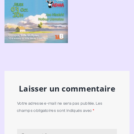
Laisser un commentaire
Votre adresse e-mail ne sera pas publiée.
Les
champs obligatoires sont indiqués avec
*