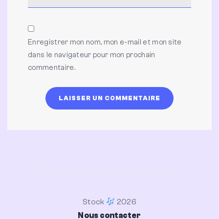
Enregistrer mon nom, mon e-mail et mon site
dans le navigateur pour mon prochain
commentaire.
Stock
2026
Nous contacter