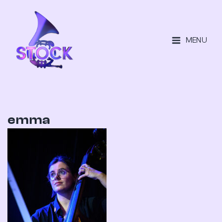
MENU
emma