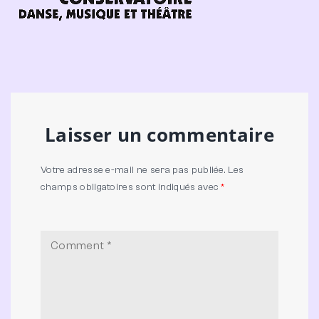
Laisser un commentaire
Votre adresse e-mail ne sera pas publiée.
Les
champs obligatoires sont indiqués avec
*