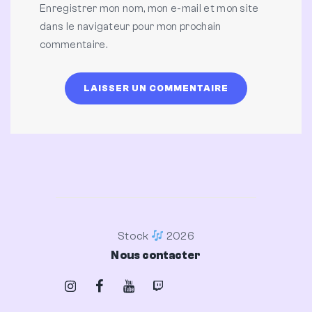
Enregistrer mon nom, mon e-mail et mon site
dans le navigateur pour mon prochain
commentaire.
Stock
2026
Nous contacter
Instagram
Facebook
Youtube
Twitch