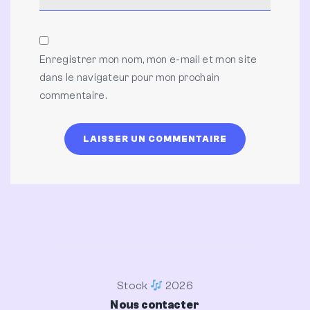
Enregistrer mon nom, mon e-mail et mon site
dans le navigateur pour mon prochain
commentaire.
Stock
2026
Nous contacter