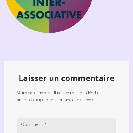
Laisser un commentaire
Votre adresse e-mail ne sera pas publiée.
Les
champs obligatoires sont indiqués avec
*