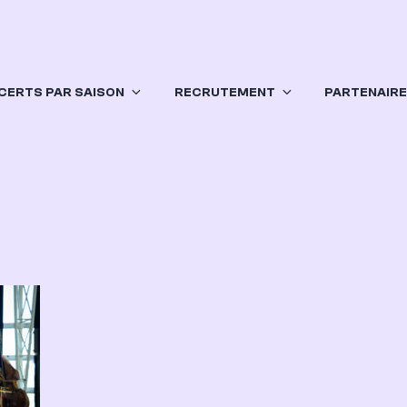
CERTS PAR SAISON
RECRUTEMENT
PARTENAIR