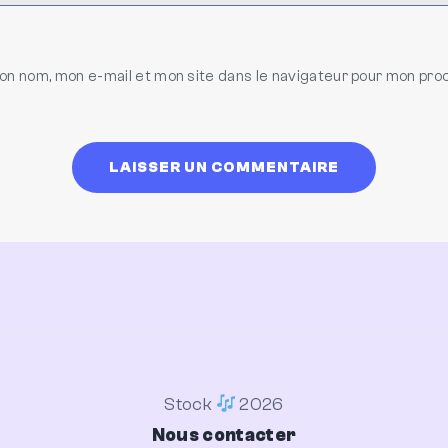
on nom, mon e-mail et mon site dans le navigateur pour mon pro
Stock
2026
Nous contacter