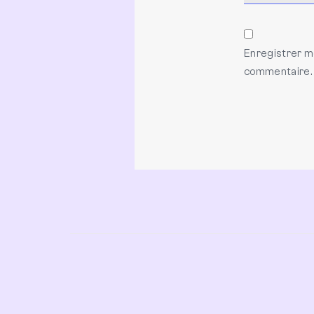
Enregistrer m
commentaire.