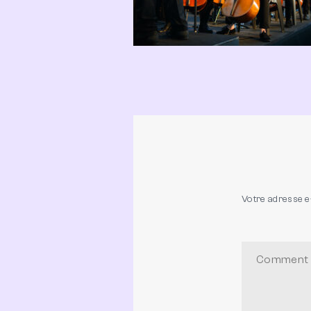
Votre adresse e