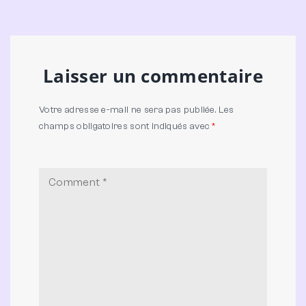
Laisser un commentaire
Votre adresse e-mail ne sera pas publiée.
Les
champs obligatoires sont indiqués avec
*