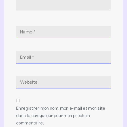
Enregistrer mon nom, mon e-mail et mon site
dans le navigateur pour mon prochain
commentaire.