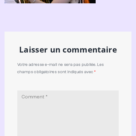
Laisser un commentaire
Votre adresse e-mail ne sera pas publiée.
Les
champs obligatoires sont indiqués avec
*