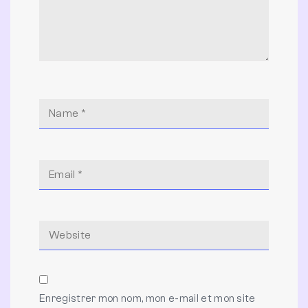
Enregistrer mon nom, mon e-mail et mon site