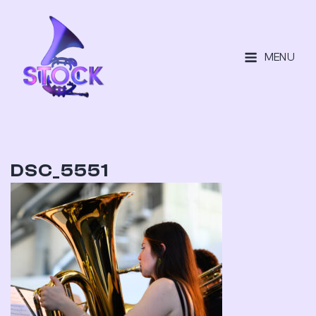
MENU
DSC_5551