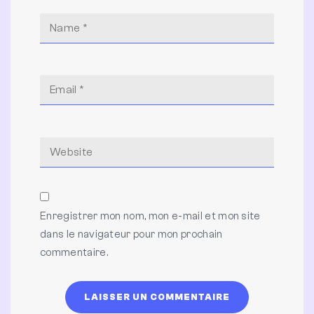
Enregistrer mon nom, mon e-mail et mon site
dans le navigateur pour mon prochain
commentaire.