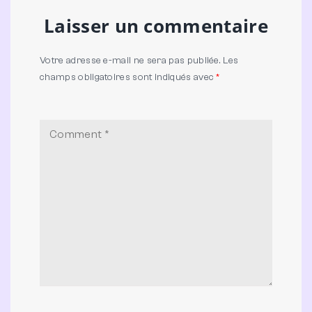
Laisser un commentaire
Votre adresse e-mail ne sera pas publiée.
Les
champs obligatoires sont indiqués avec
*