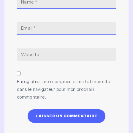
Enregistrer mon nom, mon e-mail et mon site
dans le navigateur pour mon prochain
commentaire.