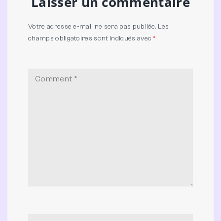
Laisser un commentaire
Votre adresse e-mail ne sera pas publiée.
Les
champs obligatoires sont indiqués avec
*