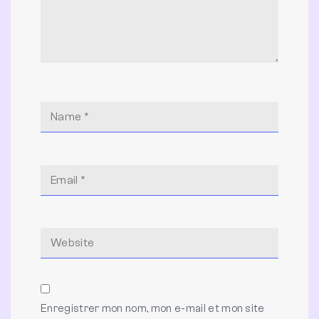
Enregistrer mon nom, mon e-mail et mon site