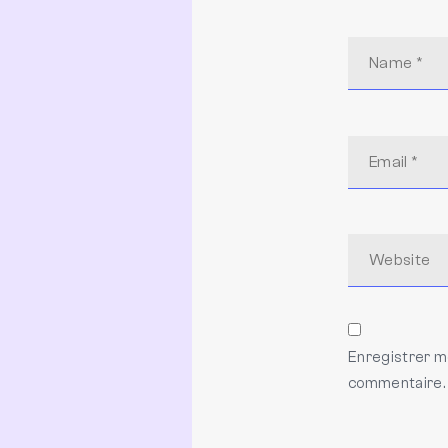
Enregistrer m
commentaire.