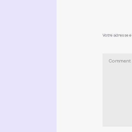
Votre adresse e