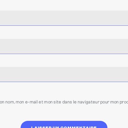
on nom, mon e-mail et mon site dans le navigateur pour mon pro