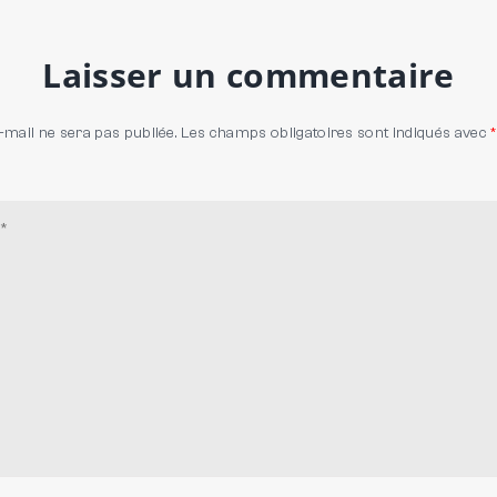
Laisser un commentaire
-mail ne sera pas publiée.
Les champs obligatoires sont indiqués avec
*