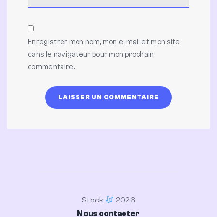
Enregistrer mon nom, mon e-mail et mon site
dans le navigateur pour mon prochain
commentaire.
Stock
2026
Nous contacter