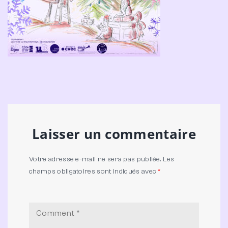
Laisser un commentaire
Votre adresse e-mail ne sera pas publiée.
Les
champs obligatoires sont indiqués avec
*