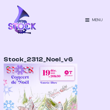
MENU
Stock_2312_Noel_v6