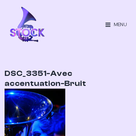
MENU
DSC_3351-Avec
accentuation-Bruit