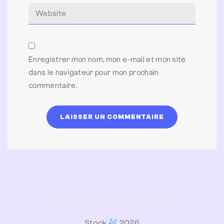
Enregistrer mon nom, mon e-mail et mon site
dans le navigateur pour mon prochain
commentaire.
Stock
2026