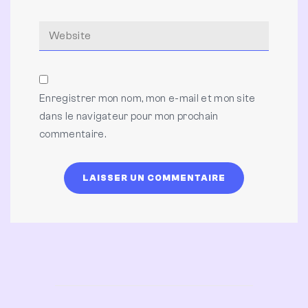
Enregistrer mon nom, mon e-mail et mon site
dans le navigateur pour mon prochain
commentaire.