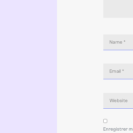
Enregistrer m