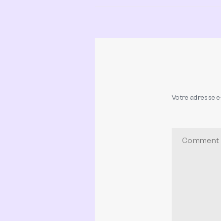
Votre adresse e