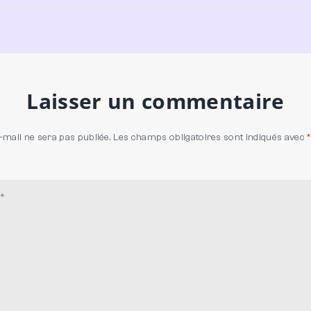
Laisser un commentaire
-mail ne sera pas publiée.
Les champs obligatoires sont indiqués avec
*