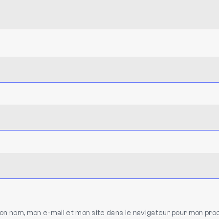
on nom, mon e-mail et mon site dans le navigateur pour mon pro