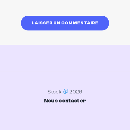
Stock
2026
Nous contacter