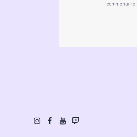
commentaire.
Instagram
Facebook
Youtube
Twitch