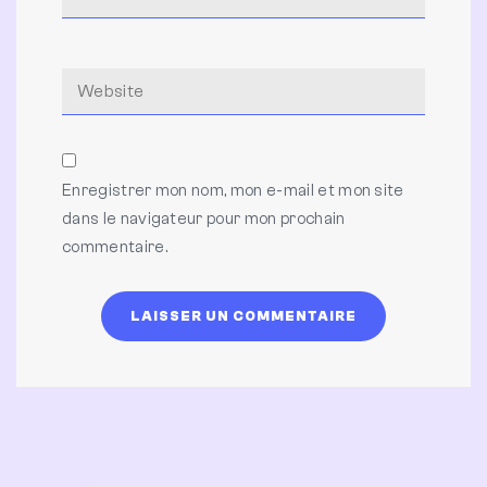
Enregistrer mon nom, mon e-mail et mon site
dans le navigateur pour mon prochain
commentaire.