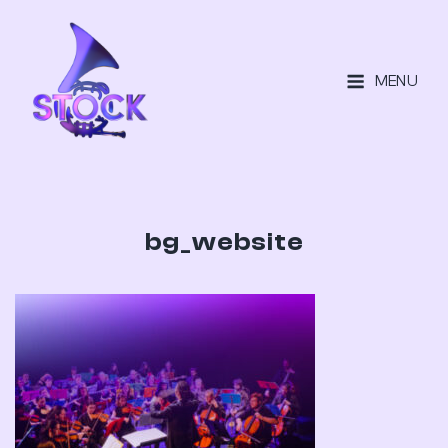
MENU
bg_website