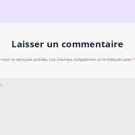
Laisser un commentaire
-mail ne sera pas publiée.
Les champs obligatoires sont indiqués avec
*