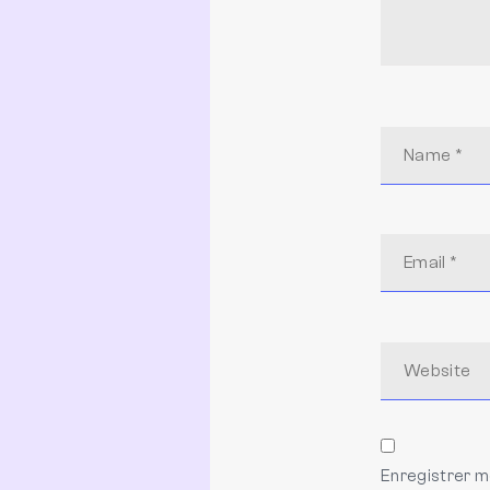
Enregistrer m