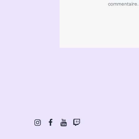
commentaire.
Instagram
Facebook
Youtube
Twitch