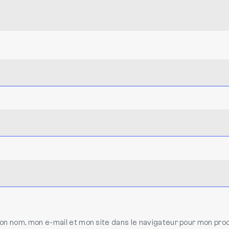
on nom, mon e-mail et mon site dans le navigateur pour mon pro