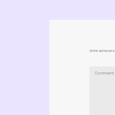
Votre adresse e