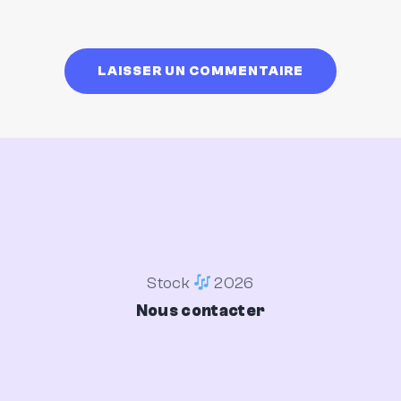
Stock
2026
Nous contacter