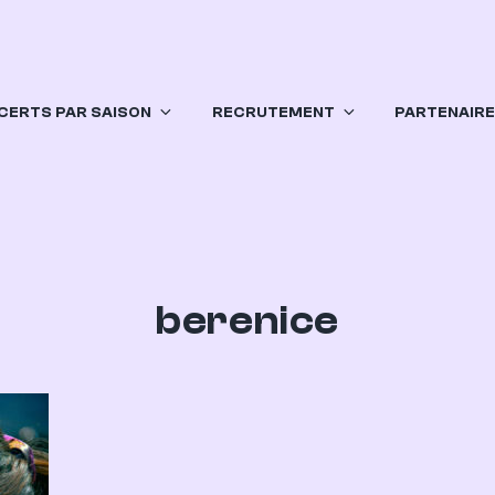
CERTS PAR SAISON
RECRUTEMENT
PARTENAIR
berenice