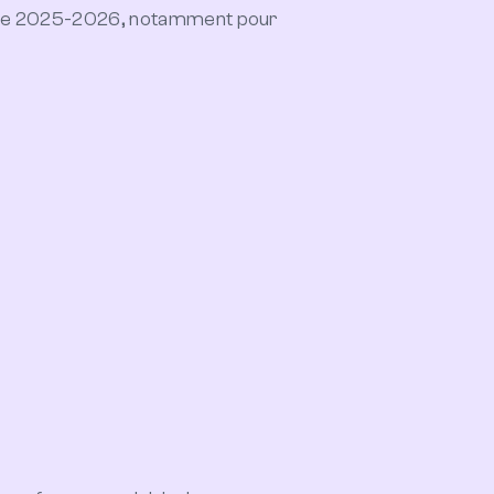
nnée 2025-2026, notamment pour