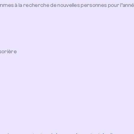
sommes à la recherche de nouvelles personnes pour l’a
ésorière